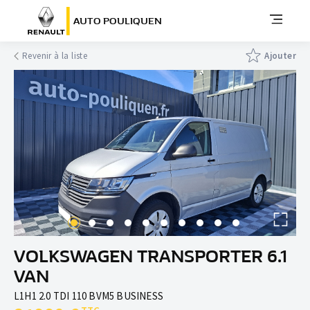
AUTO POULIQUEN
Revenir à la liste
Ajouter
VOLKSWAGEN TRANSPORTER 6.1
VAN
L1H1 2.0 TDI 110 BVM5 BUSINESS