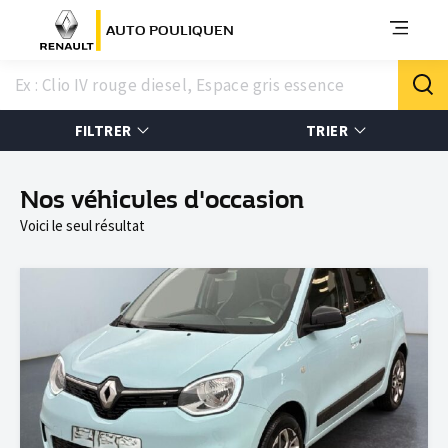
AUTO POULIQUEN
FILTRER
TRIER
Nos véhicules d'occasion
Voici le seul résultat