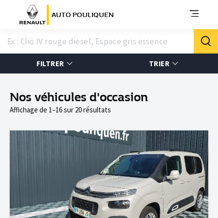
AUTO POULIQUEN
FILTRER
TRIER
Nos véhicules d'occasion
Affichage de 1–16 sur 20 résultats