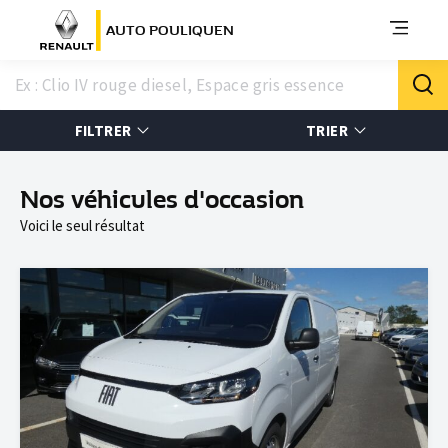
AUTO POULIQUEN
FILTRER
TRIER
Nos véhicules d'occasion
Voici le seul résultat