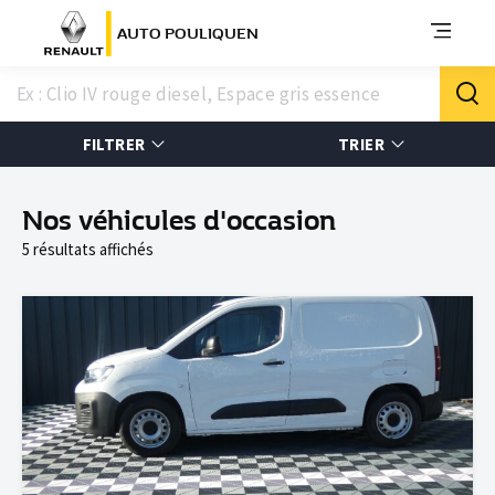
AUTO POULIQUEN
FILTRER
TRIER
Nos véhicules d'occasion
5 résultats affichés