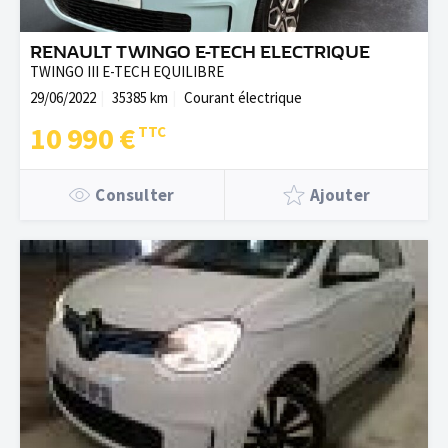
RENAULT TWINGO E-TECH ELECTRIQUE
TWINGO III E-TECH EQUILIBRE
29/06/2022
35385 km
Courant électrique
10 990 €
Consulter
Ajouter