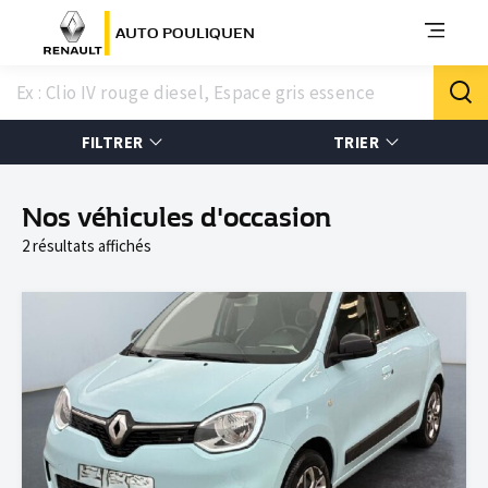
AUTO POULIQUEN
FILTRER
TRIER
Nos véhicules d'occasion
2 résultats affichés