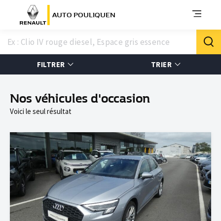
AUTO POULIQUEN
FILTRER
TRIER
Nos véhicules d'occasion
Voici le seul résultat