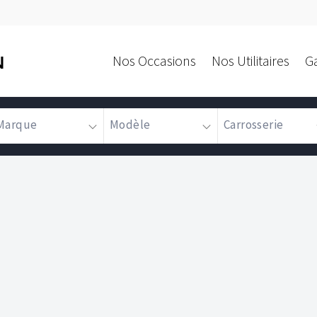
Nos Occasions
Nos Utilitaires
G
N
Marque
Modèle
Carrosserie