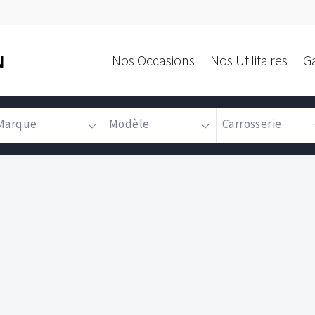
Nos Occasions
Nos Utilitaires
G
N
Marque
Modèle
Carrosserie