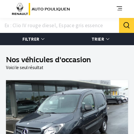
AUTO POULIQUEN
FILTRER
TRIER
Nos véhicules d'occasion
Voici le seul résultat