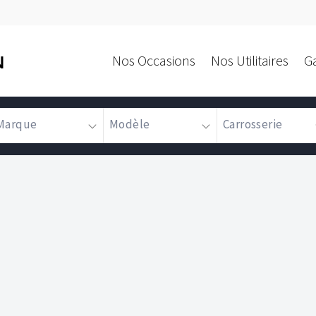
Nos Occasions
Nos Utilitaires
G
N
Marque
Modèle
Carrosserie