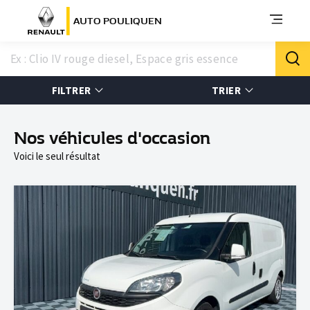
AUTO POULIQUEN
FILTRER
TRIER
Nos véhicules d'occasion
Voici le seul résultat