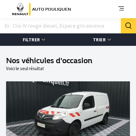
AUTO POULIQUEN
FILTRER
TRIER
Nos véhicules d'occasion
Voici le seul résultat