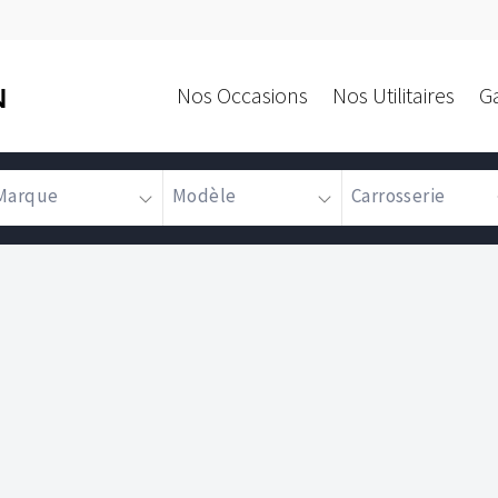
Nos Occasions
Nos Utilitaires
G
N
Marque
Modèle
Carrosserie