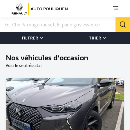
AUTO POULIQUEN
FILTRER
TRIER
Nos véhicules d'occasion
Voici le seul résultat