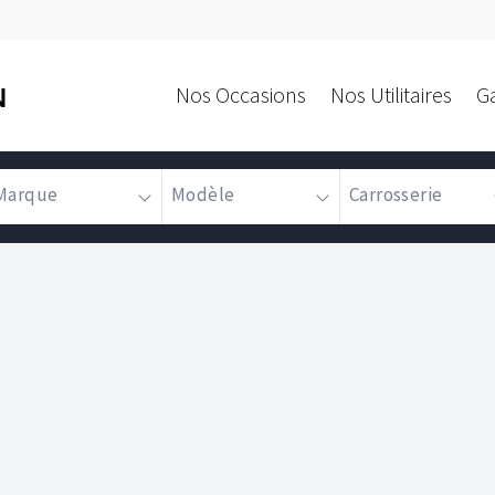
Nos Occasions
Nos Utilitaires
G
N
Marque
Modèle
Carrosserie