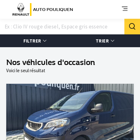
AUTO POULIQUEN
FILTRER
TRIER
Nos véhicules d'occasion
Voici le seul résultat