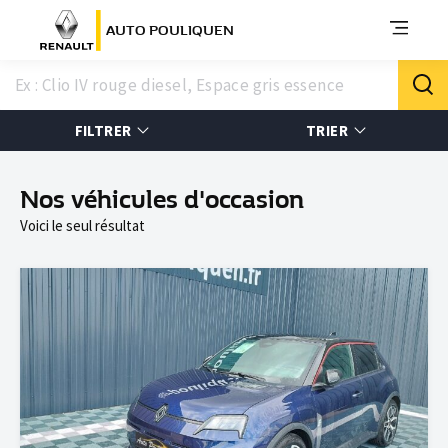
AUTO POULIQUEN
FILTRER
TRIER
Nos véhicules d'occasion
Voici le seul résultat