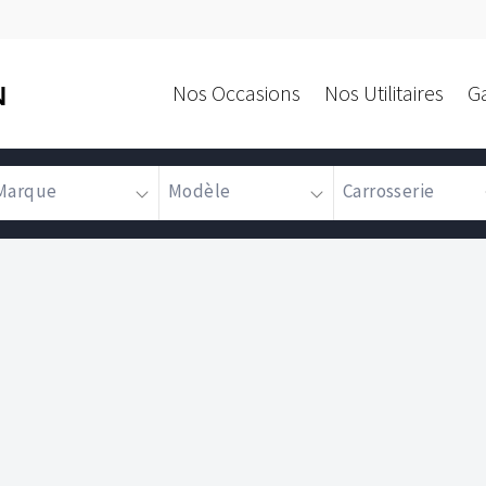
Nos Occasions
Nos Utilitaires
G
N
Marque
Modèle
Carrosserie