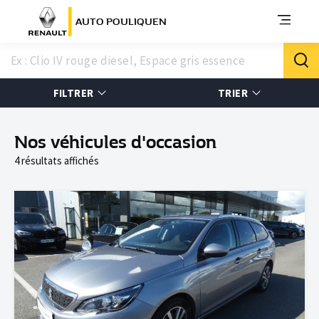
AUTO POULIQUEN
FILTRER
TRIER
Nos véhicules d'occasion
4 résultats affichés