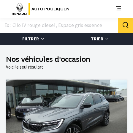
AUTO POULIQUEN
FILTRER
TRIER
Nos véhicules d'occasion
Voici le seul résultat