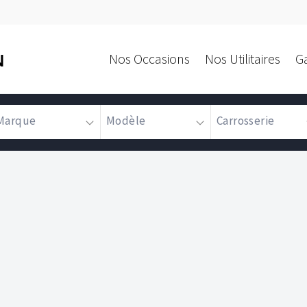
Nos Occasions
Nos Utilitaires
G
N
Marque
Modèle
Carrosserie