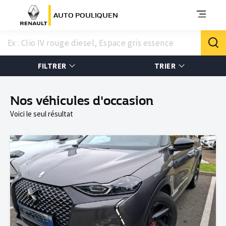
AUTO POULIQUEN
FILTRER
TRIER
Nos véhicules d'occasion
Voici le seul résultat