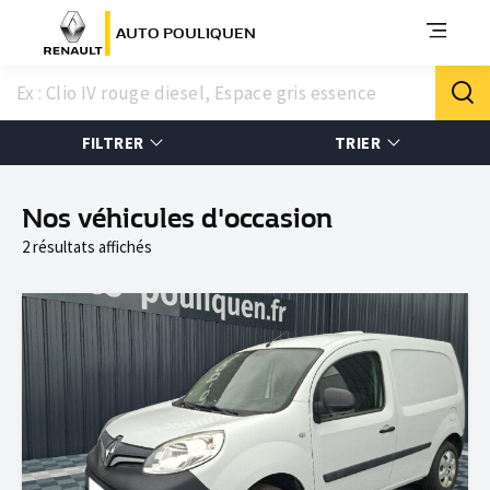
AUTO POULIQUEN
FILTRER
TRIER
Nos véhicules d'occasion
2 résultats affichés