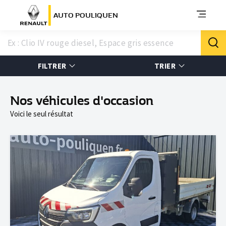
AUTO POULIQUEN
FILTRER
TRIER
Nos véhicules d'occasion
Voici le seul résultat