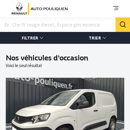
AUTO POULIQUEN
FILTRER
TRIER
Nos véhicules d'occasion
Voici le seul résultat