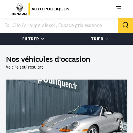
AUTO POULIQUEN
FILTRER
TRIER
Nos véhicules d'occasion
Voici le seul résultat