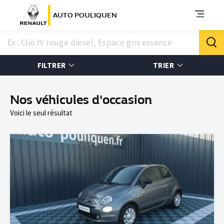
AUTO POULIQUEN
FILTRER
TRIER
Nos véhicules d'occasion
Voici le seul résultat