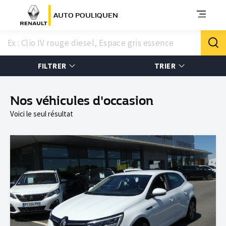
AUTO POULIQUEN
FILTRER
TRIER
Nos véhicules d'occasion
Voici le seul résultat