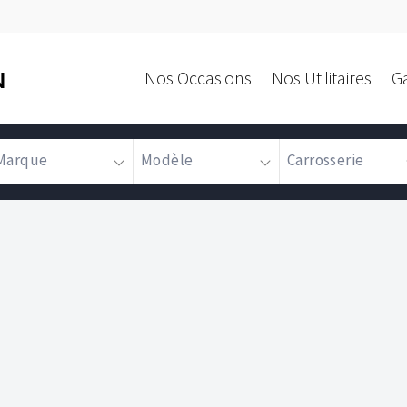
Nos Occasions
Nos Utilitaires
G
N
Marque
Modèle
Carrosserie