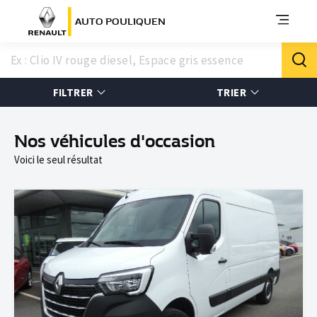
AUTO POULIQUEN
FILTRER
TRIER
Nos véhicules d'occasion
Voici le seul résultat