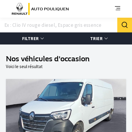
AUTO POULIQUEN
FILTRER
TRIER
Nos véhicules d'occasion
Voici le seul résultat