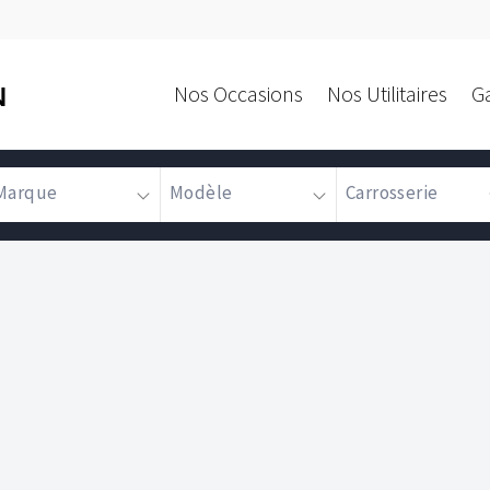
Nos Occasions
Nos Utilitaires
G
N
Marque
Modèle
Carrosserie