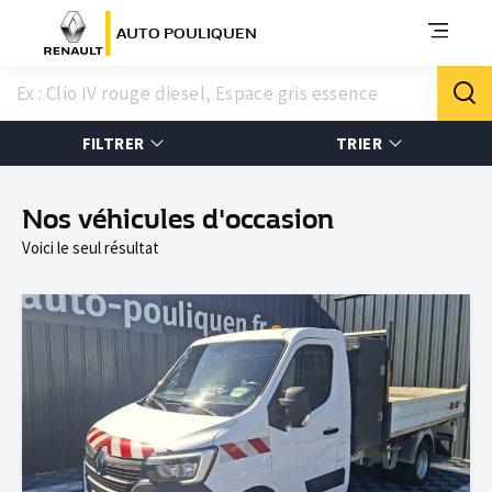
AUTO POULIQUEN
FILTRER
TRIER
Nos véhicules d'occasion
Voici le seul résultat