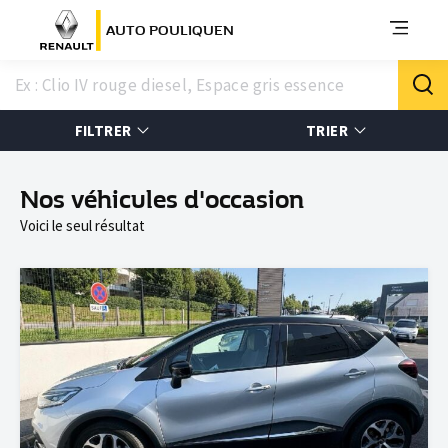
AUTO POULIQUEN
FILTRER
TRIER
Nos véhicules d'occasion
Voici le seul résultat