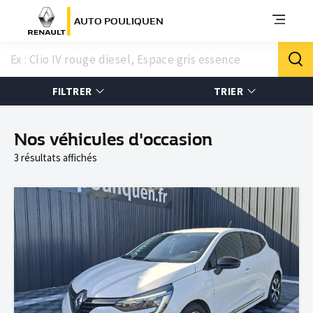
AUTO POULIQUEN
FILTRER
TRIER
Nos véhicules d'occasion
3 résultats affichés