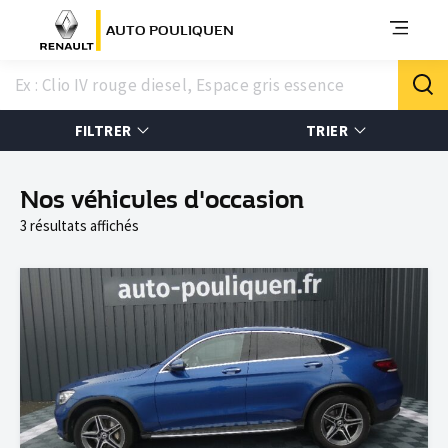
AUTO POULIQUEN
FILTRER
TRIER
Nos véhicules d'occasion
3 résultats affichés