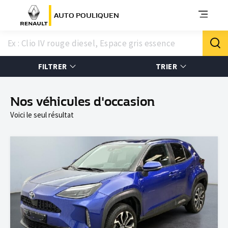
AUTO POULIQUEN
FILTRER
TRIER
Nos véhicules d'occasion
Voici le seul résultat