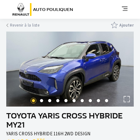
AUTO POULIQUEN
Revenir à la liste
Ajouter
TOYOTA YARIS CROSS HYBRIDE
MY21
YARIS CROSS HYBRIDE 116H 2WD DESIGN