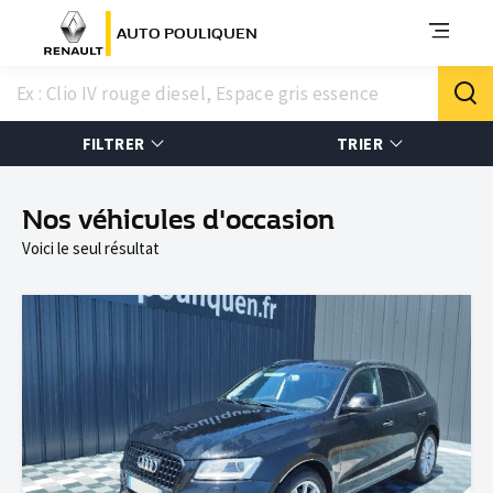
AUTO POULIQUEN
FILTRER
TRIER
Nos véhicules d'occasion
Voici le seul résultat