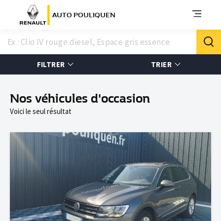
AUTO POULIQUEN
FILTRER
TRIER
Nos véhicules d'occasion
Voici le seul résultat