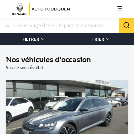
AUTO POULIQUEN
FILTRER
TRIER
Nos véhicules d'occasion
Voici le seul résultat