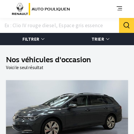
AUTO POULIQUEN
FILTRER
TRIER
Nos véhicules d'occasion
Voici le seul résultat