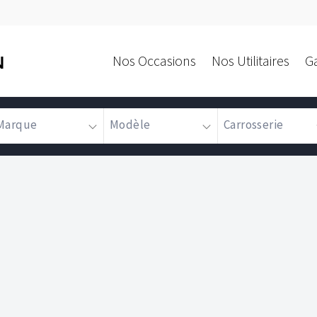
Nos Occasions
Nos Utilitaires
G
N
Marque
Modèle
Carrosserie