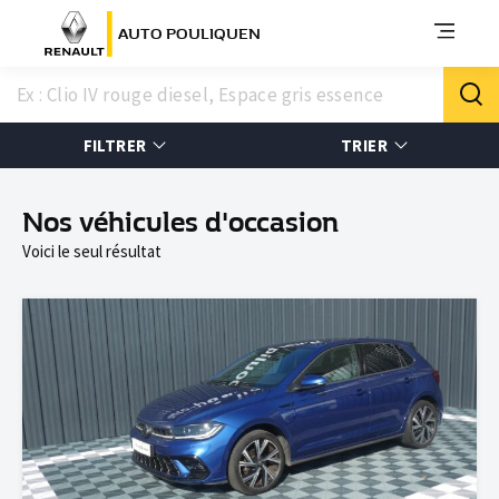
AUTO POULIQUEN
FILTRER
TRIER
Nos véhicules d'occasion
Voici le seul résultat