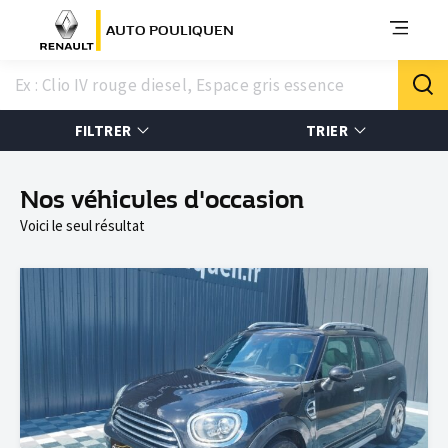
AUTO POULIQUEN
FILTRER
TRIER
Nos véhicules d'occasion
Voici le seul résultat