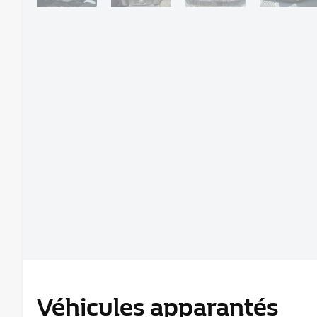
Véhicules apparantés