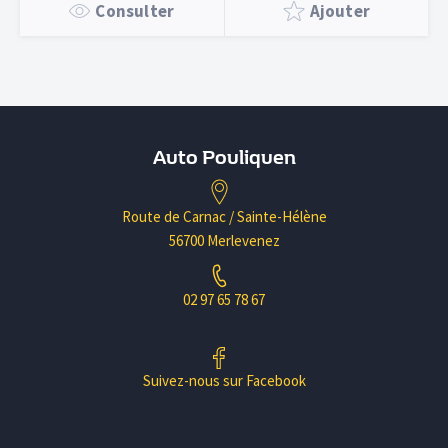
Consulter
Ajouter
Auto Pouliquen
Route de Carnac / Sainte-Hélène
56700 Merlevenez
02 97 65 78 67
Suivez-nous sur Facebook