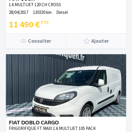
1.6 MULTIJET 120 CH CROSS
28/04/2017
130330 km
Diesel
11 490 €
Consulter
Ajouter
FIAT DOBLO CARGO
FRIGORIFIQUE FT MAXI 1.6 MULTIJET 105 PACK