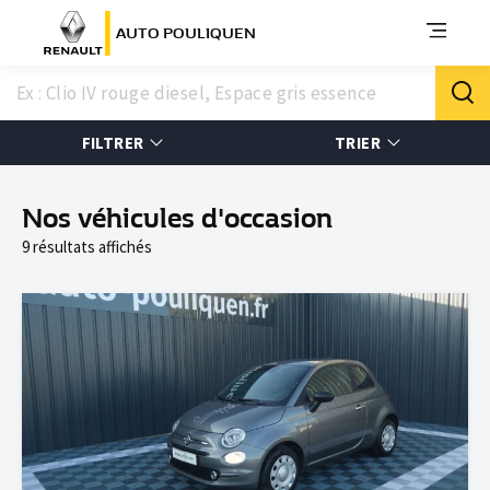
AUTO POULIQUEN
FILTRER
TRIER
Nos véhicules d'occasion
9 résultats affichés