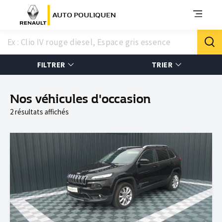
AUTO POULIQUEN
FILTRER
TRIER
Nos véhicules d'occasion
2 résultats affichés